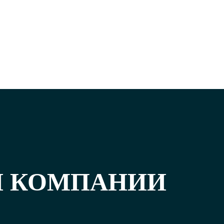
И КОМПАНИИ