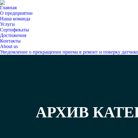
Главная
О предприятии
Наша команда
Услуги
Сертификаты
Достижения
Контакты
About us
Уведомление о прекращении приема в ремонт и поверку датчи
АРХИВ КАТ